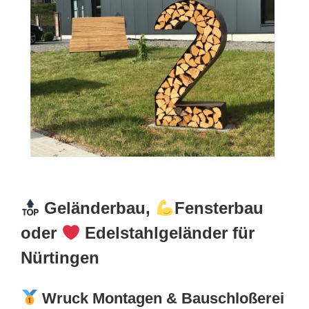
Geländerbau,
Fensterbau
oder
Edelstahlgeländer für
Nürtingen
Wruck Montagen & Bauschloßerei