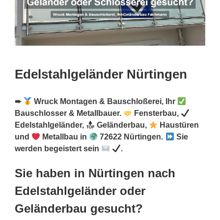
Edelstahlgeländer Nürtingen
➨
Wruck Montagen & Bauschloßerei, Ihr
Bauschlosser & Metallbauer.
Fensterbau,
Edelstahlgeländer,
Geländerbau,
Haustüren
und
Metallbau in
72622 Nürtingen.
Sie
werden begeistert sein
.
Sie haben in Nürtingen nach
Edelstahlgeländer oder
Geländerbau gesucht?