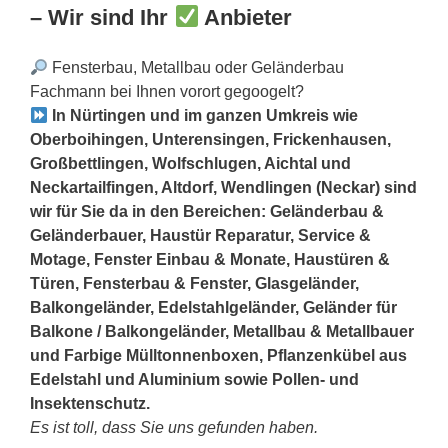
– Wir sind Ihr
Anbieter
Fensterbau, Metallbau oder Geländerbau
Fachmann bei Ihnen vorort gegoogelt?
In Nürtingen und im ganzen Umkreis wie
Oberboihingen, Unterensingen, Frickenhausen,
Großbettlingen, Wolfschlugen, Aichtal und
Neckartailfingen, Altdorf, Wendlingen (Neckar) sind
wir für Sie da in den Bereichen: Geländerbau &
Geländerbauer, Haustür Reparatur, Service &
Motage, Fenster Einbau & Monate, Haustüren &
Türen, Fensterbau & Fenster, Glasgeländer,
Balkongeländer, Edelstahlgeländer, Geländer für
Balkone / Balkongeländer, Metallbau & Metallbauer
und Farbige Mülltonnenboxen, Pflanzenkübel aus
Edelstahl und Aluminium sowie Pollen- und
Insektenschutz.
Es ist toll, dass Sie uns gefunden haben.