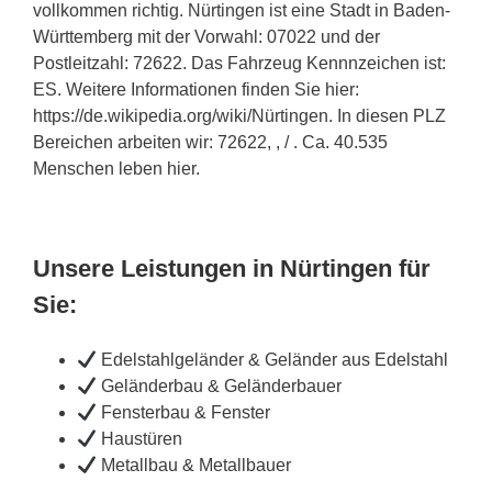
vollkommen richtig. Nürtingen ist eine Stadt in Baden-
Württemberg mit der Vorwahl: 07022 und der
Postleitzahl: 72622. Das Fahrzeug Kennnzeichen ist:
ES. Weitere Informationen finden Sie hier:
https://de.wikipedia.org/wiki/Nürtingen. In diesen PLZ
Bereichen arbeiten wir: 72622, , / . Ca. 40.535
Menschen leben hier.
Unsere Leistungen in Nürtingen für
Sie:
Edelstahlgeländer & Geländer aus Edelstahl
Geländerbau & Geländerbauer
Fensterbau & Fenster
Haustüren
Metallbau & Metallbauer