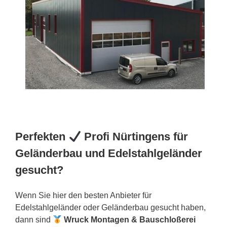
Perfekten
Profi Nürtingens für
Geländerbau und Edelstahlgeländer
gesucht?
Wenn Sie hier den besten Anbieter für
Edelstahlgeländer oder Geländerbau gesucht haben,
dann sind
Wruck Montagen & Bauschloßerei