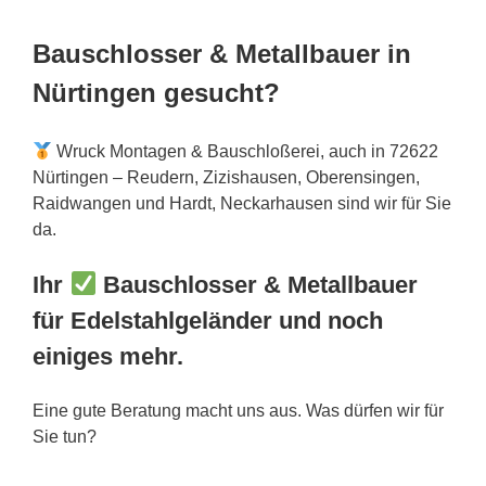
Bauschlosser & Metallbauer in
Nürtingen gesucht?
Wruck Montagen & Bauschloßerei, auch in 72622
Nürtingen – Reudern, Zizishausen, Oberensingen,
Raidwangen und Hardt, Neckarhausen sind wir für Sie
da.
Ihr
Bauschlosser & Metallbauer
für Edelstahlgeländer und noch
einiges mehr.
Eine gute Beratung macht uns aus. Was dürfen wir für
Sie tun?