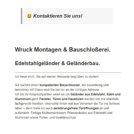
Kontaktieren Sie uns!