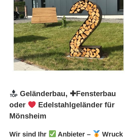
Geländerbau, ✚Fensterbau
oder
Edelstahlgeländer für
Mönsheim
Wir sind Ihr
Anbieter –
Wruck