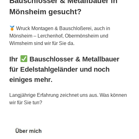
Bauschlosser & Metallbauer in
Mönsheim gesucht?
Wruck Montagen & Bauschloßerei, auch in
Mönsheim – Lerchenhof, Obermönsheim und
Wimsheim sind wir für Sie da.
Ihr
Bauschlosser & Metallbauer
für Edelstahlgeländer und noch
einiges mehr.
Langjährige Erfahrung zeichnet uns aus. Was können
wir für Sie tun?