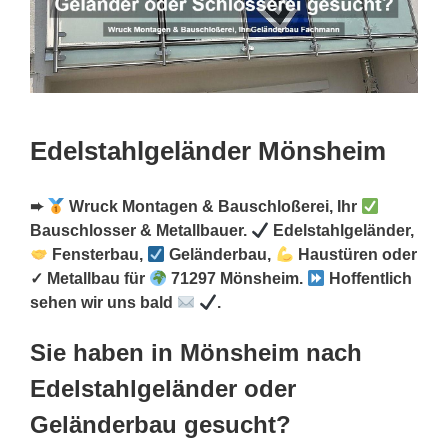
Edelstahlgeländer Mönsheim
➨
Wruck Montagen & Bauschloßerei, Ihr
Bauschlosser & Metallbauer.
Edelstahlgeländer,
Fensterbau,
Geländerbau,
Haustüren oder
✓ Metallbau für
71297 Mönsheim.
Hoffentlich
sehen wir uns bald
.
Sie haben in Mönsheim nach
Edelstahlgeländer oder
Geländerbau gesucht?