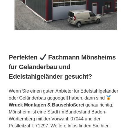
Perfekten
Fachmann Mönsheims
für Geländerbau und
Edelstahlgeländer gesucht?
Wenn Sie einen guten Anbieter für Edelstahlgeländer
oder Geländerbau gegoogelt haben, dann sind
Wruck Montagen & Bauschloßerei
genau richtig.
Mönsheim ist eine Stadt im Bundesland Baden-
Württemberg mit der Vorwahl: 07044 und der
Postleitzahl: 71297. Weitere Infos finden Sie hier: