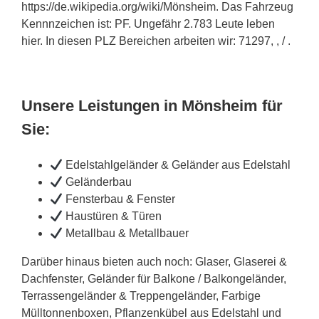
https://de.wikipedia.org/wiki/Mönsheim. Das Fahrzeug
Kennnzeichen ist: PF. Ungefähr 2.783 Leute leben
hier. In diesen PLZ Bereichen arbeiten wir: 71297, , / .
Unsere Leistungen in Mönsheim für
Sie:
Edelstahlgeländer & Geländer aus Edelstahl
Geländerbau
Fensterbau & Fenster
Haustüren & Türen
Metallbau & Metallbauer
Darüber hinaus bieten auch noch: Glaser, Glaserei &
Dachfenster, Geländer für Balkone / Balkongeländer,
Terrassengeländer & Treppengeländer, Farbige
Mülltonnenboxen, Pflanzenkübel aus Edelstahl und