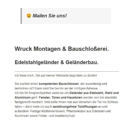
Mailen Sie uns!