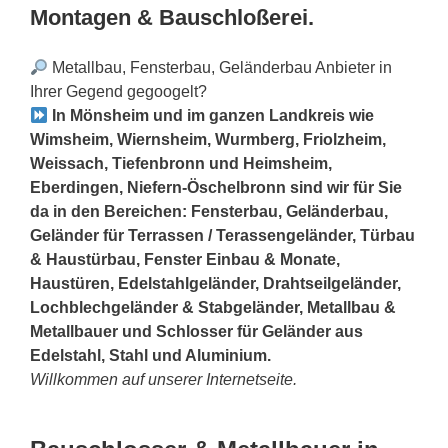
Montagen & Bauschloßerei.
Metallbau, Fensterbau, Geländerbau Anbieter in
Ihrer Gegend gegoogelt?
In Mönsheim und im ganzen Landkreis wie
Wimsheim, Wiernsheim, Wurmberg, Friolzheim,
Weissach, Tiefenbronn und Heimsheim,
Eberdingen, Niefern-Öschelbronn sind wir für Sie
da in den Bereichen: Fensterbau, Geländerbau,
Geländer für Terrassen / Terassengeländer, Türbau
& Haustürbau, Fenster Einbau & Monate,
Haustüren, Edelstahlgeländer, Drahtseilgeländer,
Lochblechgeländer & Stabgeländer, Metallbau &
Metallbauer und Schlosser für Geländer aus
Edelstahl, Stahl und Aluminium.
Willkommen auf unserer Internetseite.