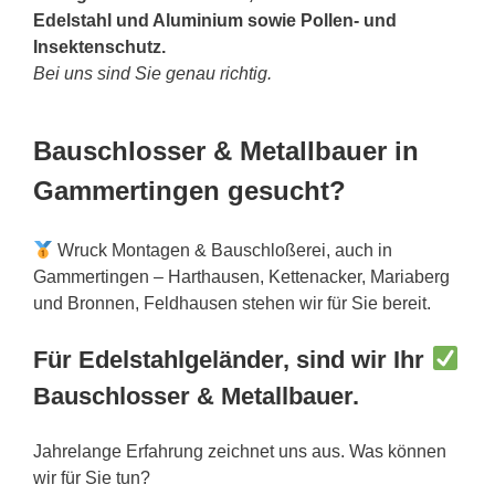
Edelstahl und Aluminium sowie Pollen- und
Insektenschutz.
Bei uns sind Sie genau richtig.
Bauschlosser & Metallbauer in
Gammertingen gesucht?
Wruck Montagen & Bauschloßerei, auch in
Gammertingen – Harthausen, Kettenacker, Mariaberg
und Bronnen, Feldhausen stehen wir für Sie bereit.
Für Edelstahlgeländer, sind wir Ihr
Bauschlosser & Metallbauer.
Jahrelange Erfahrung zeichnet uns aus. Was können
wir für Sie tun?