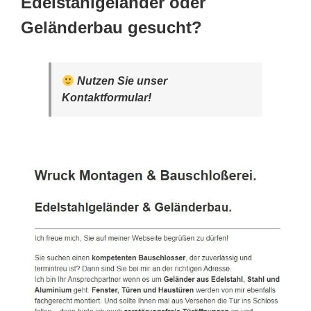
Edelstahlgeländer oder
Geländerbau gesucht?
Nutzen Sie unser
Kontaktformular!