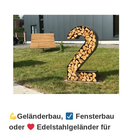
Geländerbau,
Fensterbau
oder
Edelstahlgeländer für