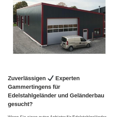
Zuverlässigen
Experten
Gammertingens für
Edelstahlgeländer und Geländerbau
gesucht?