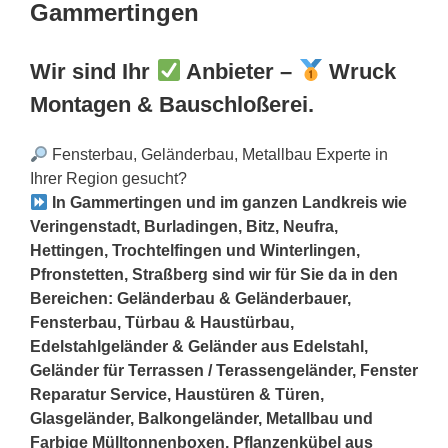
Gammertingen
Wir sind Ihr
Anbieter –
Wruck
Montagen & Bauschloßerei.
Fensterbau, Geländerbau, Metallbau Experte in
Ihrer Region gesucht?
In Gammertingen und im ganzen Landkreis wie
Veringenstadt, Burladingen, Bitz, Neufra,
Hettingen, Trochtelfingen und Winterlingen,
Pfronstetten, Straßberg sind wir für Sie da in den
Bereichen: Geländerbau & Geländerbauer,
Fensterbau, Türbau & Haustürbau,
Edelstahlgeländer & Geländer aus Edelstahl,
Geländer für Terrassen / Terassengeländer, Fenster
Reparatur Service, Haustüren & Türen,
Glasgeländer, Balkongeländer, Metallbau und
Farbige Mülltonnenboxen, Pflanzenkübel aus