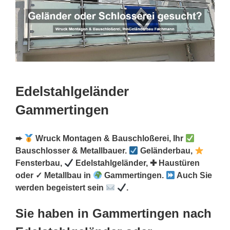
Edelstahlgeländer
Gammertingen
➨
Wruck Montagen & Bauschloßerei, Ihr
Bauschlosser & Metallbauer.
Geländerbau,
Fensterbau,
Edelstahlgeländer, ✚ Haustüren
oder ✓ Metallbau in
Gammertingen.
Auch Sie
werden begeistert sein
.
Sie haben in Gammertingen nach